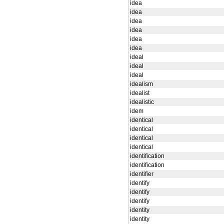
idea
idea
idea
idea
idea
idea
ideal
ideal
ideal
idealism
idealist
idealistic
idem
identical
identical
identical
identical
identification
identification
identifier
identify
identify
identify
identity
identity