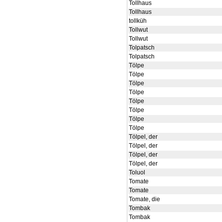
Tollhaus
Tollhaus
tollküh
Tollwut
Tollwut
Tolpatsch
Tolpatsch
Tölpe
Tölpe
Tölpe
Tölpe
Tölpe
Tölpe
Tölpe
Tölpe
Tölpel, der
Tölpel, der
Tölpel, der
Tölpel, der
Toluol
Tomate
Tomate
Tomate, die
Tombak
Tombak