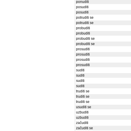
ponuditi
posuditi
posuditi
potruditi se
potruditi se
probuditi
probuditi
probuditi se
probuditi se
prosuditi
prosuditi
prosuditi
prosuditi
suditi
suditi
suditi
suditi
truditi se
truditi se
truditi se
usuditi se
uzbuditi
uzbuditi
začuditi
začuditi se