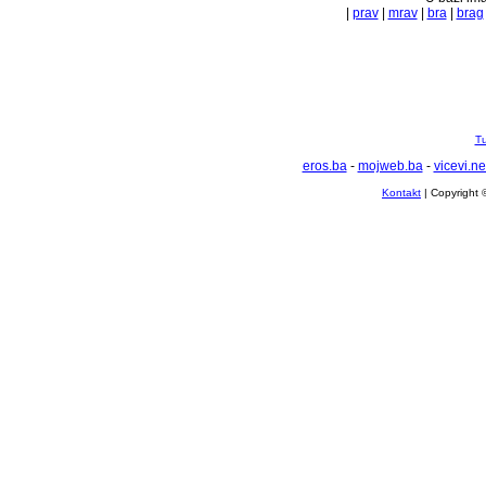
|
prav
|
mrav
|
bra
|
brag
Tu
eros.ba
-
mojweb.ba
-
vicevi.ne
Kontakt
| Copyright