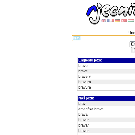
Unes
Engleski jezik
brave
brave
bravery
bravura
bravura
Naš jezik
brav
američka brava
brava
bravar
bravar
bravar