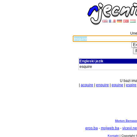
Unes
Engleski jezik
esquire
U bazi ima
|
acquire
|
enquire
|
equine
|
esqire
Morton Bensson
eros.ba
-
mojweb.ba
-
vicevi.ne
Kontakt
| Copyright