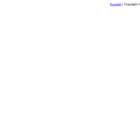
Kontakt
| Copyright