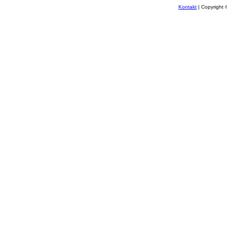
Kontakt
| Copyright