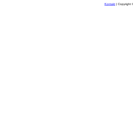
Kontakt
| Copyright