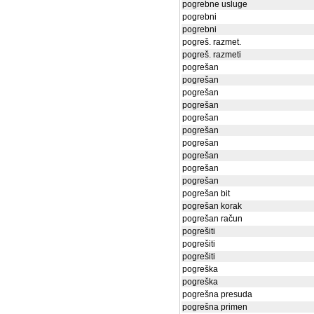
pogrebne usluge
pogrebni
pogrebni
pogreš. razmet.
pogreš. razmeti
pogrešan
pogrešan
pogrešan
pogrešan
pogrešan
pogrešan
pogrešan
pogrešan
pogrešan
pogrešan
pogrešan bit
pogrešan korak
pogrešan račun
pogrešiti
pogrešiti
pogrešiti
pogreška
pogreška
pogrešna presuda
pogrešna primen