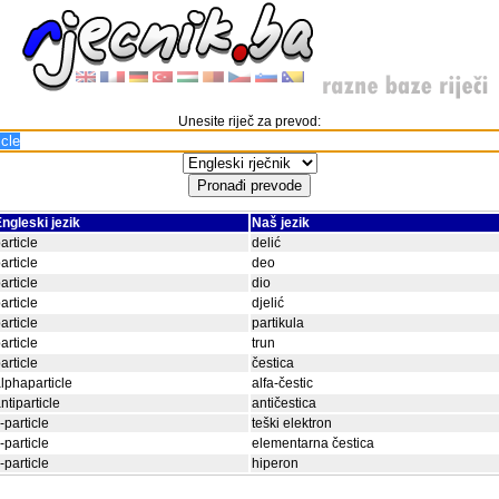
Unesite riječ za prevod:
ngleski jezik
Naš jezik
article
delić
article
deo
article
dio
article
djelić
article
partikula
article
trun
article
čestica
lphaparticle
alfa-čestic
ntiparticle
antičestica
-particle
teški elektron
-particle
elementarna čestica
-particle
hiperon