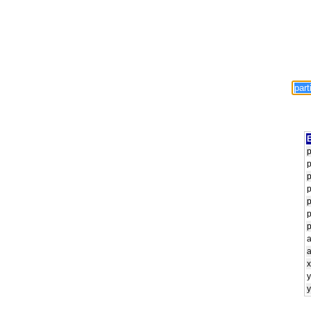
E
p
p
p
p
p
p
p
a
a
x
y
y