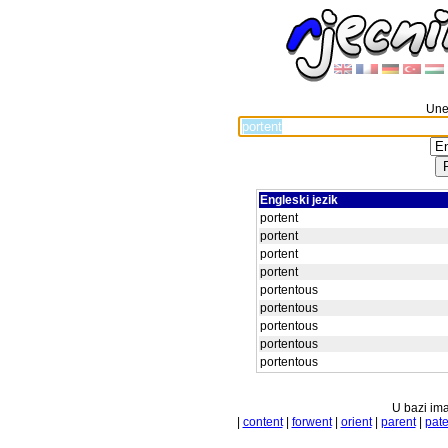
Unes
Engleski jezik
portent
portent
portent
portent
portentous
portentous
portentous
portentous
portentous
U bazi ima
|
content
|
forwent
|
orient
|
parent
|
pate