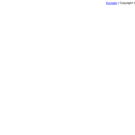
Kontakt
| Copyright