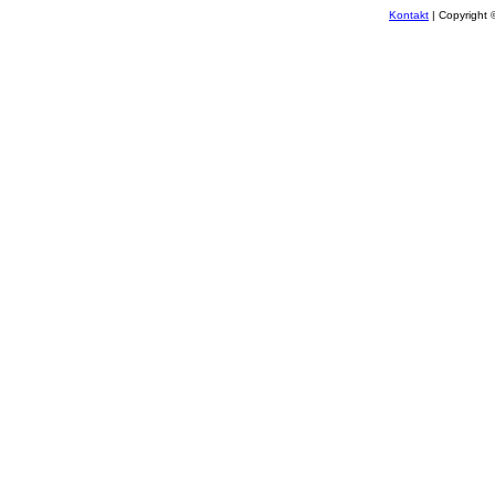
Kontakt
| Copyright