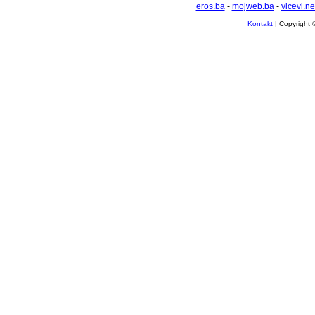
eros.ba
-
mojweb.ba
-
vicevi.ne
Kontakt
| Copyright