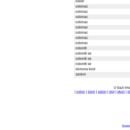
oslon
oslonac
oslonac
oslonac
oslonac
oslonac
oslonac
oslonac
oslonac
osloniti
osloniti se
osloniti se
osloniti se
slonova kost
zaslon
U bazi ima
|
oslon
|
slom
|
salon
|
sloj
|
skon
|
s
Ilustr