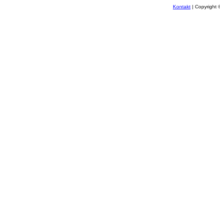
Kontakt
| Copyright