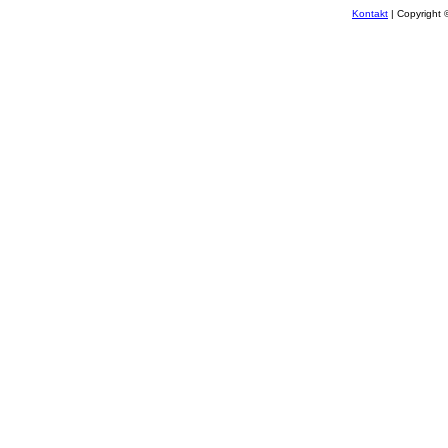
Kontakt
| Copyright