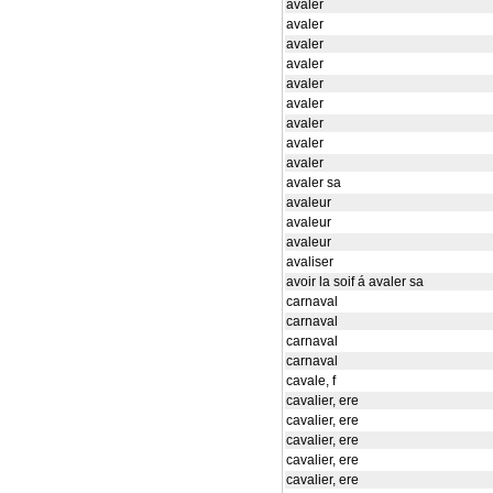
avaler
avaler
avaler
avaler
avaler
avaler
avaler
avaler
avaler
avaler sa
avaleur
avaleur
avaleur
avaliser
avoir la soif á avaler sa
carnaval
carnaval
carnaval
carnaval
cavale, f
cavalier, ere
cavalier, ere
cavalier, ere
cavalier, ere
cavalier, ere