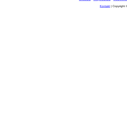
Kontakt
| Copyright