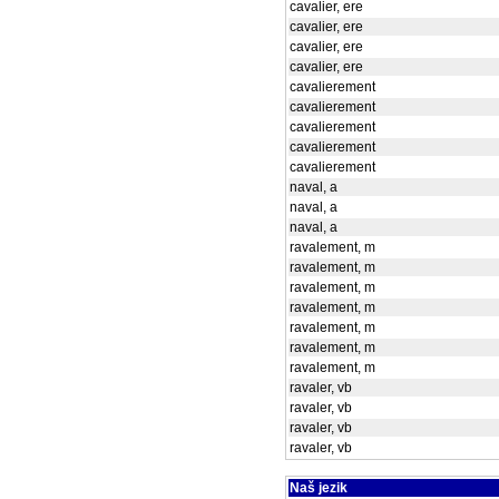
cavalier, ere
cavalier, ere
cavalier, ere
cavalier, ere
cavalierement
cavalierement
cavalierement
cavalierement
cavalierement
naval, a
naval, a
naval, a
ravalement, m
ravalement, m
ravalement, m
ravalement, m
ravalement, m
ravalement, m
ravalement, m
ravaler, vb
ravaler, vb
ravaler, vb
ravaler, vb
Naš jezik