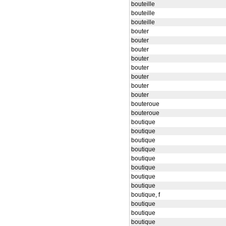
bouteille
bouteille
bouteille
bouter
bouter
bouter
bouter
bouter
bouter
bouter
bouter
bouteroue
bouteroue
boutique
boutique
boutique
boutique
boutique
boutique
boutique
boutique
boutique, f
boutique
boutique
boutique