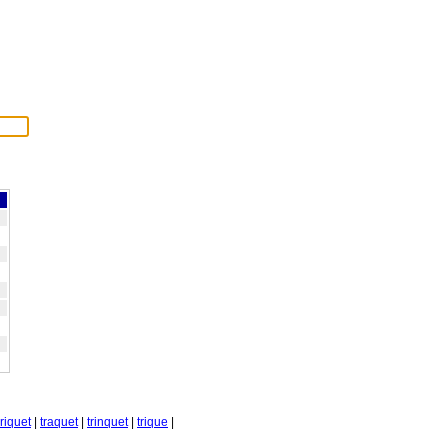
riquet
|
traquet
|
trinquet
|
trique
|