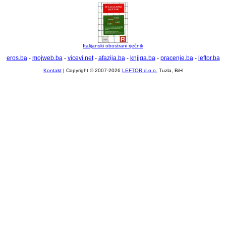
Italijanski obostrani rječnik
eros.ba
-
mojweb.ba
-
vicevi.net
-
afazija.ba
-
knjiga.ba
-
pracenje.ba
-
leftor.ba
Kontakt
| Copyright © 2007-2026
LEFTOR d.o.o.
Tuzla, BiH