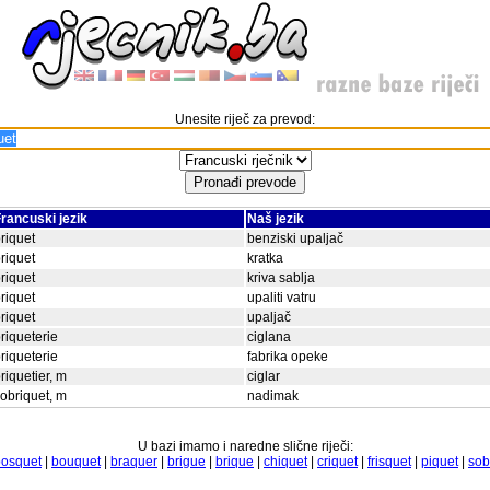
Unesite riječ za prevod:
rancuski jezik
Naš jezik
riquet
benziski upaljač
riquet
kratka
riquet
kriva sablja
riquet
upaliti vatru
riquet
upaljač
riqueterie
ciglana
riqueterie
fabrika opeke
riquetier, m
ciglar
obriquet, m
nadimak
U bazi imamo i naredne slične riječi:
bosquet
|
bouquet
|
braquer
|
brigue
|
brique
|
chiquet
|
criquet
|
frisquet
|
piquet
|
sob