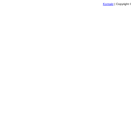
Kontakt
| Copyright