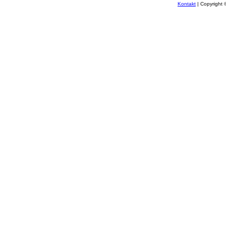
Kontakt
| Copyright