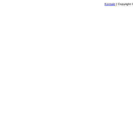
Kontakt
| Copyright