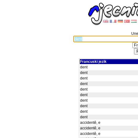
Unes
Francuski jezik
dent
dent
dent
dent
dent
dent
dent
dent
dent
dent
accidentě, e
accidentě, e
accidentě, e