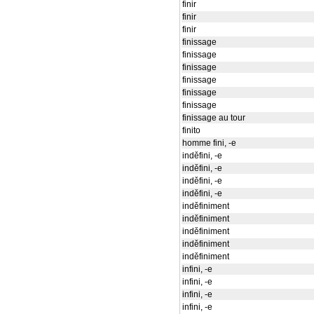
finir
finir
finir
finissage
finissage
finissage
finissage
finissage
finissage
finissage au tour
finito
homme fini, -e
inděfini, -e
inděfini, -e
inděfini, -e
inděfini, -e
inděfiniment
inděfiniment
inděfiniment
inděfiniment
inděfiniment
infini, -e
infini, -e
infini, -e
infini, -e