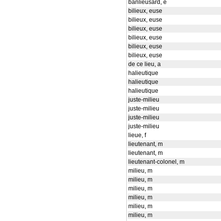
banlieusard, e
bilieux, euse
bilieux, euse
bilieux, euse
bilieux, euse
bilieux, euse
bilieux, euse
de ce lieu, a
halieutique
halieutique
halieutique
juste-milieu
juste-milieu
juste-milieu
juste-milieu
lieue, f
lieutenant, m
lieutenant, m
lieutenant-colonel, m
milieu, m
milieu, m
milieu, m
milieu, m
milieu, m
milieu, m