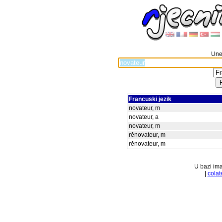
Unes
Francuski jezik
novateur, m
novateur, a
novateur, m
rěnovateur, m
rěnovateur, m
U bazi ima
|
colat