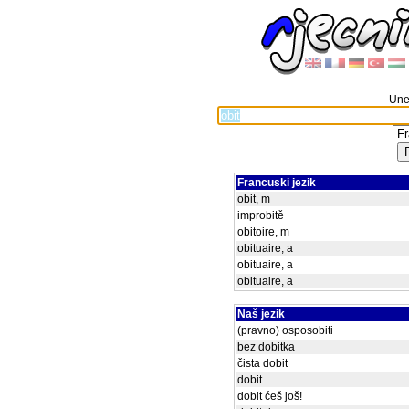
Unes
Francuski jezik
obit, m
improbitě
obitoire, m
obituaire, a
obituaire, a
obituaire, a
Naš jezik
(pravno) osposobiti
bez dobitka
čista dobit
dobit
dobit ćeš još!