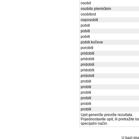
osobit
osobito plemićkim
osobitost
osposobiti
pobiti
pobiti
pobiti
pobiti kočeve
porobiti
pridobiti
pridobiti
pridobiti
pridobiti
pridobiti
probiti
probiti
probiti
probiti
probiti
probiti
Upit generiše previše rezultata.
Pojednostavite upit, ili pretražite 
specijalni način.
U bazi ima