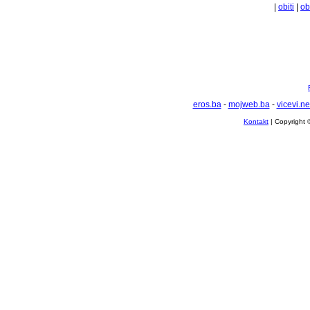
|
obiti
|
ob
eros.ba
-
mojweb.ba
-
vicevi.ne
Kontakt
| Copyright