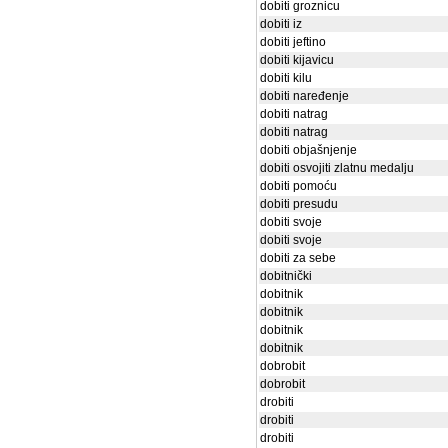
dobiti groznicu
dobiti iz
dobiti jeftino
dobiti kijavicu
dobiti kilu
dobiti naređenje
dobiti natrag
dobiti natrag
dobiti objašnjenje
dobiti osvojiti zlatnu medalju
dobiti pomoću
dobiti presudu
dobiti svoje
dobiti svoje
dobiti za sebe
dobitnički
dobitnik
dobitnik
dobitnik
dobitnik
dobrobit
dobrobit
drobiti
drobiti
drobiti