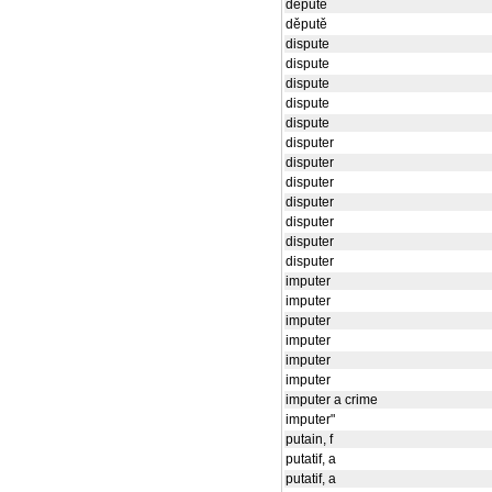
děputě
děputě
dispute
dispute
dispute
dispute
dispute
disputer
disputer
disputer
disputer
disputer
disputer
disputer
imputer
imputer
imputer
imputer
imputer
imputer
imputer a crime
imputer"
putain, f
putatif, a
putatif, a