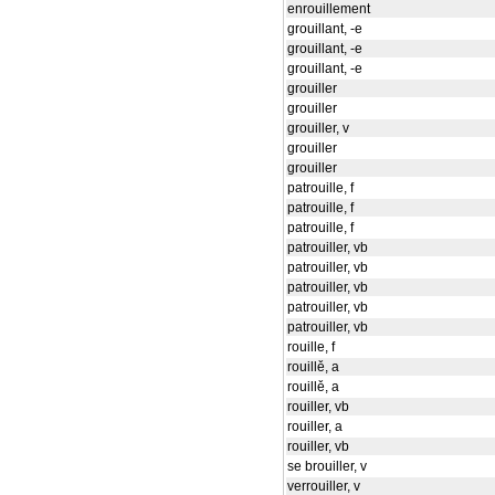
enrouillement
grouillant, -e
grouillant, -e
grouillant, -e
grouiller
grouiller
grouiller, v
grouiller
grouiller
patrouille, f
patrouille, f
patrouille, f
patrouiller, vb
patrouiller, vb
patrouiller, vb
patrouiller, vb
patrouiller, vb
rouille, f
rouillě, a
rouillě, a
rouiller, vb
rouiller, a
rouiller, vb
se brouiller, v
verrouiller, v