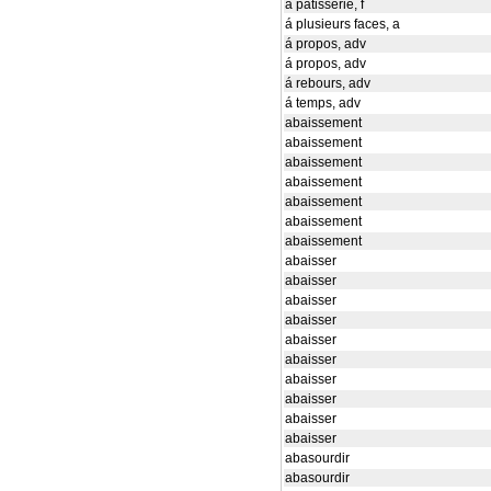
á pâtisserie, f
á plusieurs faces, a
á propos, adv
á propos, adv
á rebours, adv
á temps, adv
abaissement
abaissement
abaissement
abaissement
abaissement
abaissement
abaissement
abaisser
abaisser
abaisser
abaisser
abaisser
abaisser
abaisser
abaisser
abaisser
abaisser
abasourdir
abasourdir