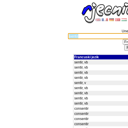
Unes
Francuski jezik
sentir, vb
sentir, vb
sentir, vb
sentir, vb
sentir, v
sentir, vb
sentir, vb
sentir, vb
sentir, vb
consentir
consentir
consentir
consentir