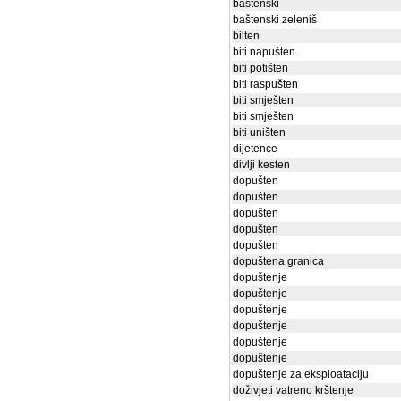
baštenski
baštenski zeleniš
bilten
biti napušten
biti potišten
biti raspušten
biti smješten
biti smješten
biti uništen
dijetence
divlji kesten
dopušten
dopušten
dopušten
dopušten
dopušten
dopuštena granica
dopuštenje
dopuštenje
dopuštenje
dopuštenje
dopuštenje
dopuštenje
dopuštenje za eksploataciju
doživjeti vatreno krštenje