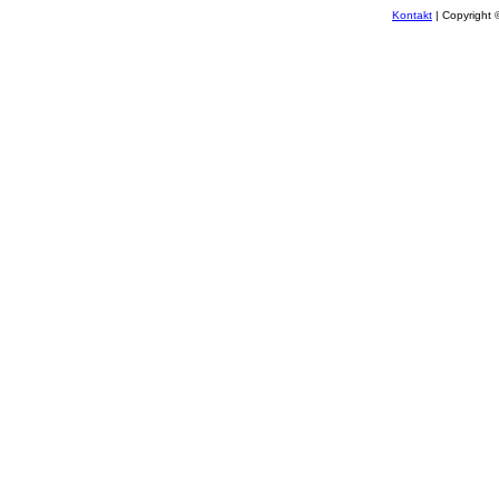
Kontakt
| Copyright