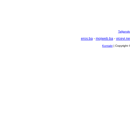
Talijansk
eros.ba
-
mojweb.ba
-
vicevi.ne
Kontakt
| Copyright