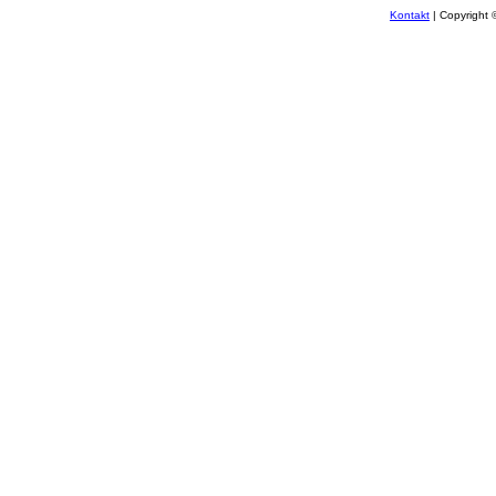
Kontakt
| Copyright