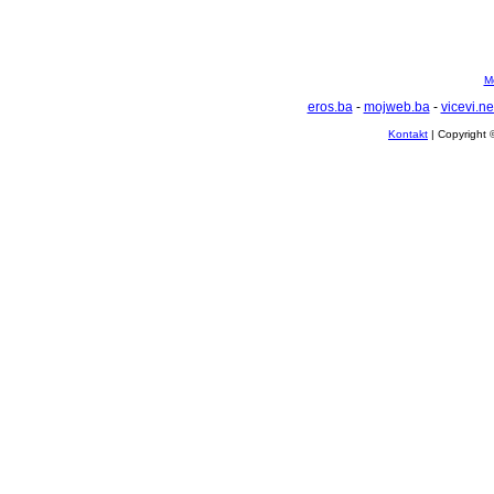
Mo
eros.ba
-
mojweb.ba
-
vicevi.ne
Kontakt
| Copyright