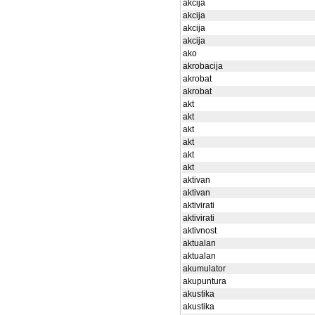
akcija
akcija
akcija
akcija
ako
akrobacija
akrobat
akrobat
akt
akt
akt
akt
akt
akt
aktivan
aktivan
aktivirati
aktivirati
aktivnost
aktualan
aktualan
akumulator
akupuntura
akustika
akustika