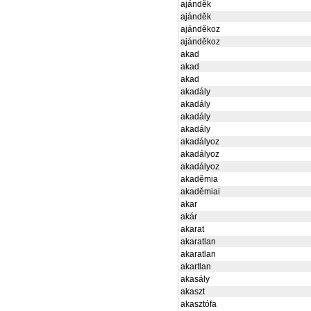
ajánděk
ajánděk
ajánděkoz
ajánděkoz
akad
akad
akad
akadály
akadály
akadály
akadály
akadályoz
akadályoz
akadályoz
akaděmia
akaděmiai
akar
akár
akarat
akaratlan
akaratlan
akartlan
akasály
akaszt
akasztófa