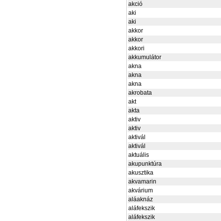
akció
aki
aki
akkor
akkor
akkori
akkumulátor
akna
akna
akna
akrobata
akt
akta
aktiv
aktiv
aktivál
aktivál
aktuális
akupunktúra
akusztika
akvamarin
akvárium
aláaknáz
aláfekszik
aláfekszik