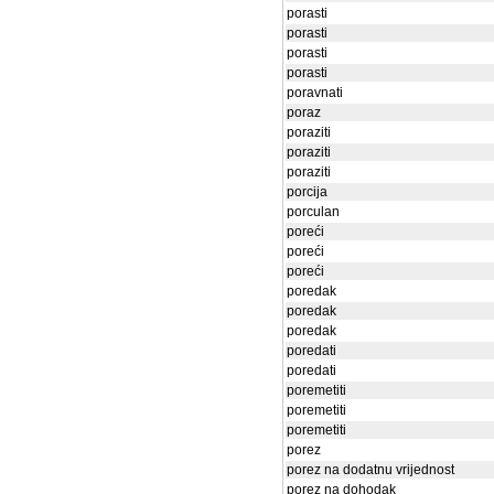
porasti
porasti
porasti
porasti
poravnati
poraz
poraziti
poraziti
poraziti
porcija
porculan
poreći
poreći
poreći
poredak
poredak
poredak
poredati
poredati
poremetiti
poremetiti
poremetiti
porez
porez na dodatnu vrijednost
porez na dohodak