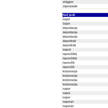
virágpor
záporpatak
Naš jezik
čopor
čopor
deportacija
deportacija
deportacija
deportirati
deportirati
import
isporučitelj
isporučitelj
isporučiti
isporučiti
korporacija
korporacija
korporacija
korporacija
napor
napor
napor
naporan
naporan