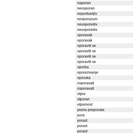
naporan
neosporan
neporbavljiv
nesporazum
neusporediv
neusporediv
oporavak
oporavak
oporaviti se
oporaviti se
oporaviti se
oporaviti se
oporba
oporezivanje
oporuka
osporavati
osporavati
otpor
otporan
otpornost
pismo preporuke
pora
porast
porast
porast