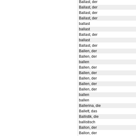
Ballast, der
Ballast, der
Ballast, der
Ballast, der
ballast
ballast
Ballast, der
ballast
Ballast, der
Ballen, der
Ballen, der
ballen
Ballen, der
Ballen, der
Ballen, der
Ballen, der
Ballen, der
ballen
ballen
Ballerina, die
Ballett, das
Ballistik, die
ballistisch
Ballon, der
Ballon, der