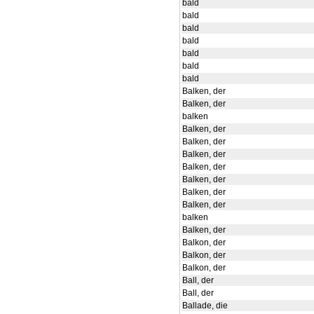
bald
bald
bald
bald
bald
bald
bald
Balken, der
Balken, der
balken
Balken, der
Balken, der
Balken, der
Balken, der
Balken, der
Balken, der
Balken, der
balken
Balken, der
Balkon, der
Balkon, der
Balkon, der
Ball, der
Ball, der
Ballade, die