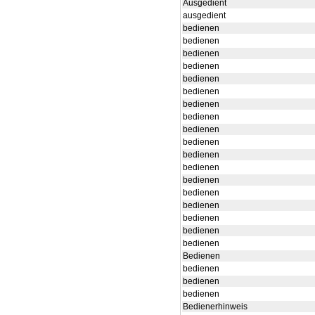
Ausgedient
ausgedient
bedienen
bedienen
bedienen
bedienen
bedienen
bedienen
bedienen
bedienen
bedienen
bedienen
bedienen
bedienen
bedienen
bedienen
bedienen
bedienen
bedienen
bedienen
Bedienen
bedienen
bedienen
bedienen
Bedienerhinweis