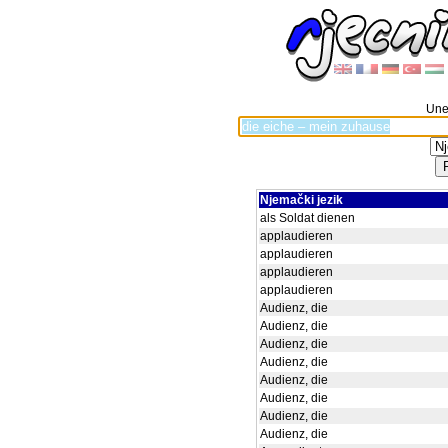
Unes
Njemački jezik
als Soldat dienen
applaudieren
applaudieren
applaudieren
applaudieren
Audienz, die
Audienz, die
Audienz, die
Audienz, die
Audienz, die
Audienz, die
Audienz, die
Audienz, die