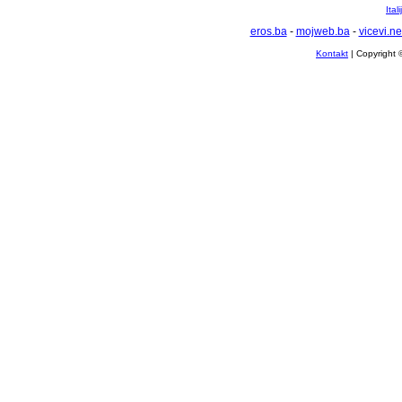
Ital
eros.ba
-
mojweb.ba
-
vicevi.ne
Kontakt
| Copyright