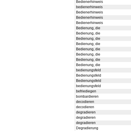
Bedienerhinweis
bedienerhinweis
Bedienerhinweis
Bedienerhinweis
Bedienerhinweis
Bedienung, die
Bedienung, die
Bedienung, die
Bedienung, die
Bedienung, die
Bedienung, die
Bedienung, die
Bedienung, die
bedienungsfeld
Bedienungsfeld
Bedienungsfeld
bedienungsfeld
befriediegen
bombardieren
decodieren
decodieren
degradieren
degradieren
degradieren
Degradierung