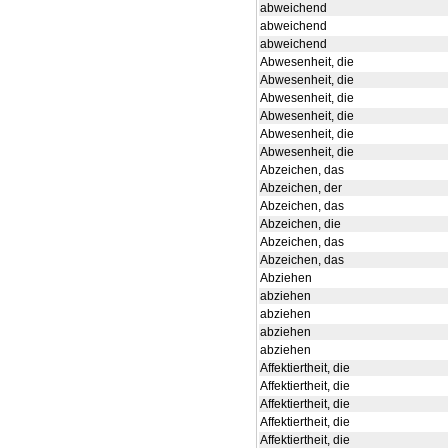
abweichend
abweichend
abweichend
Abwesenheit, die
Abwesenheit, die
Abwesenheit, die
Abwesenheit, die
Abwesenheit, die
Abwesenheit, die
Abzeichen, das
Abzeichen, der
Abzeichen, das
Abzeichen, die
Abzeichen, das
Abzeichen, das
Abziehen
abziehen
abziehen
abziehen
abziehen
Affektiertheit, die
Affektiertheit, die
Affektiertheit, die
Affektiertheit, die
Affektiertheit, die