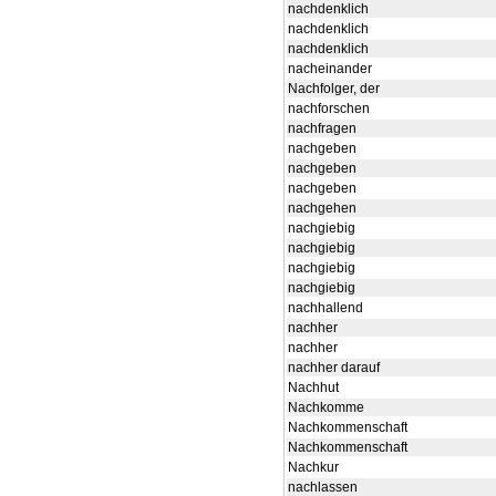
nachdenklich
nachdenklich
nachdenklich
nacheinander
Nachfolger, der
nachforschen
nachfragen
nachgeben
nachgeben
nachgeben
nachgehen
nachgiebig
nachgiebig
nachgiebig
nachgiebig
nachhallend
nachher
nachher
nachher darauf
Nachhut
Nachkomme
Nachkommenschaft
Nachkommenschaft
Nachkur
nachlassen