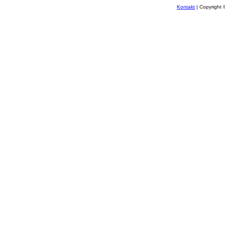
Kontakt
| Copyright