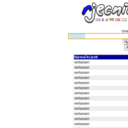
Unes
Njemački jezik
verlassen
verlassen
verlassen
verlassen
verlassen
verlassen
verlassen
verlassen
verlassen
verlassen
verlassen
verlassen
verlassen