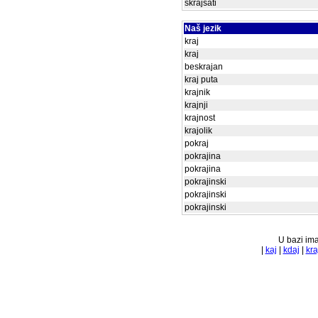
skrajšati
Naš jezik
kraj
kraj
beskrajan
kraj puta
krajnik
krajnji
krajnost
krajolik
pokraj
pokrajina
pokrajina
pokrajinski
pokrajinski
pokrajinski
U bazi ima
|
kaj
|
kdaj
|
kra