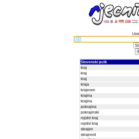
Unes
Slovenski jezik
kraj
kraj
kraj
kraja
krajeven
krajina
krajina
pokrajina
pokrajinski
rojstni kraj
rojstni kraj
skrajen
skrajnost