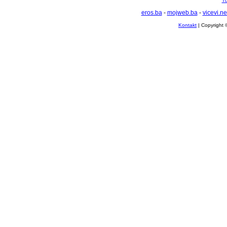
Tu
eros.ba
-
mojweb.ba
-
vicevi.ne
Kontakt
| Copyright