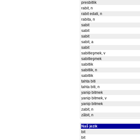
presbitlik
rabit, n
rabit edati, n
rabita, n
sabit
sabit
sabit
sabit, a
sabit
sabitleşmek, v
sabitleşmek
sabitlik
sabitlik, n
sabitlik
tahta biti
tahta biti, n
yanip bitmek
yanip bitmek, v
yanip bitmek
zabit, n
zâbit, n
Naš jezik
bit
bit