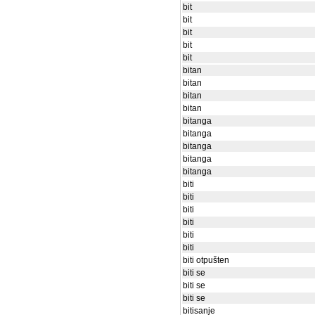
bit
bit
bit
bit
bit
bitan
bitan
bitan
bitan
bitanga
bitanga
bitanga
bitanga
bitanga
biti
biti
biti
biti
biti
biti
biti otpušten
biti se
biti se
biti se
bitisanje