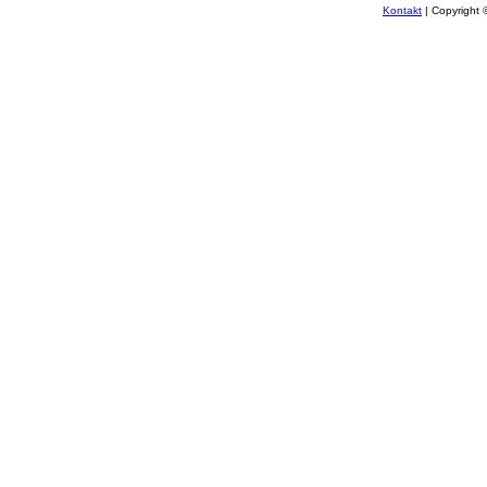
Kontakt
| Copyright