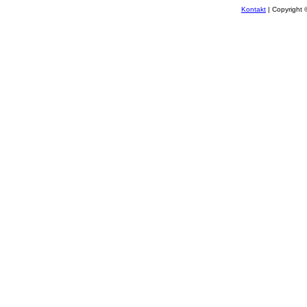
Kontakt
| Copyright