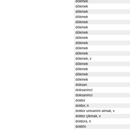
dökmek
dökmek
dökmek
dökmek
dökmek
dökmek
dökmek
dökmek
dökmek
dökmek
dökmek
dökmek, v
dökmek
dökmek
dökmek
dökmek
doksan
doksaninci
doksaninci
doktor
doktor, n
doktor univanini almak, v
doktor çikmak, v
doktora, n
doktrin