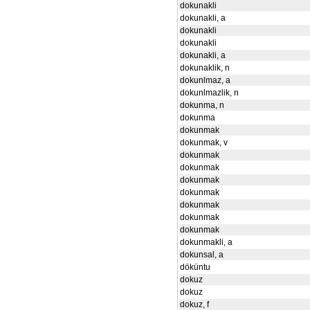
dokunakli
dokunakli, a
dokunakli
dokunakli
dokunakli, a
dokunaklik, n
dokunlmaz, a
dokunlmazlik, n
dokunma, n
dokunma
dokunmak
dokunmak, v
dokunmak
dokunmak
dokunmak
dokunmak
dokunmak
dokunmak
dokunmak
dokunmakli, a
dokunsal, a
döküntu
dokuz
dokuz
dokuz, f