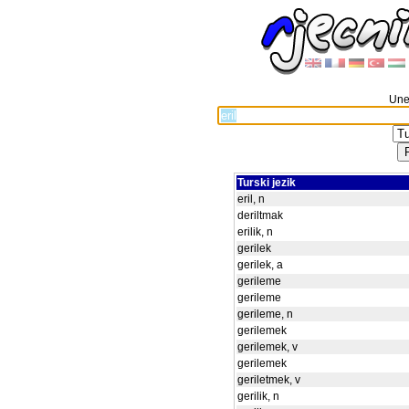
Unes
Turski jezik
eril, n
deriltmak
erilik, n
gerilek
gerilek, a
gerileme
gerileme
gerileme, n
gerilemek
gerilemek, v
gerilemek
geriletmek, v
gerilik, n